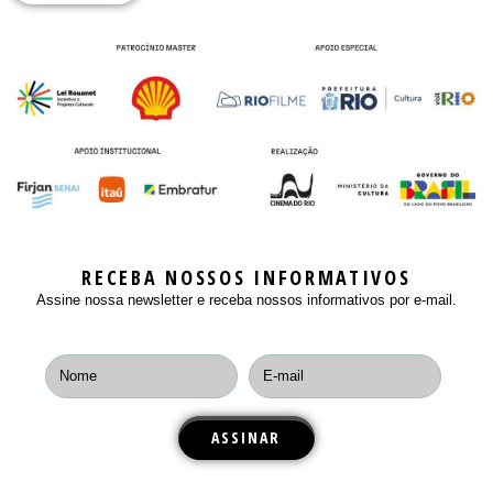
RECEBA NOSSOS INFORMATIVOS
Assine nossa newsletter e receba nossos informativos por e-mail.