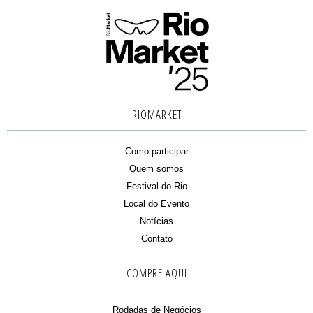
RIOMARKET
Como participar
Quem somos
Festival do Rio
Local do Evento
Notícias
Contato
COMPRE AQUI
Rodadas de Negócios