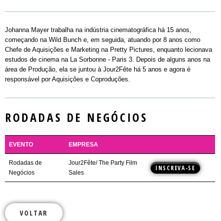
Johanna Mayer trabalha na indústria cinematográfica há 15 anos,
começando na Wild Bunch e, em seguida, atuando por 8 anos como
Chefe de Aquisições e Marketing na Pretty Pictures, enquanto lecionava
estudos de cinema na La Sorbonne - Paris 3. Depois de alguns anos na
área de Produção, ela se juntou à Jour2Fête há 5 anos e agora é
responsável por Aquisições e Coproduções.
RODADAS DE NEGÓCIOS
EVENTO
EMPRESA
Rodadas de
Jour2Fête/ The Party Film
INSCREVA-SE
Negócios
Sales
VOLTAR