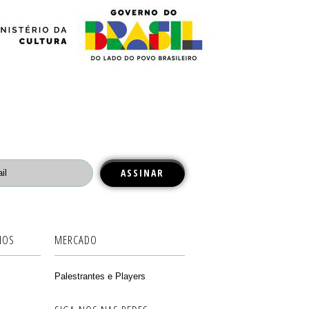
IOS
MERCADO
Palestrantes e Players