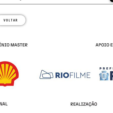
VOLTAR