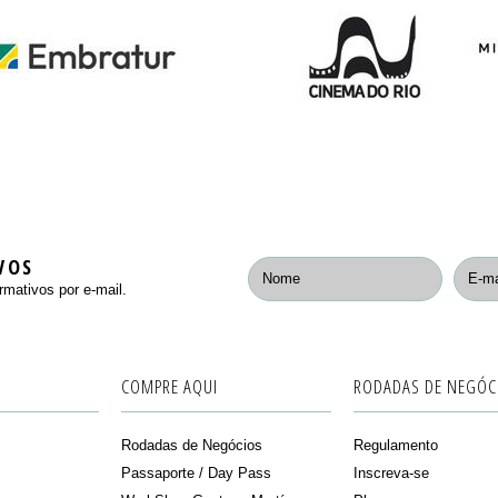
VOS
rmativos por e-mail.
COMPRE AQUI
RODADAS DE NEGÓC
Rodadas de Negócios
Regulamento
Passaporte / Day Pass
Inscreva-se