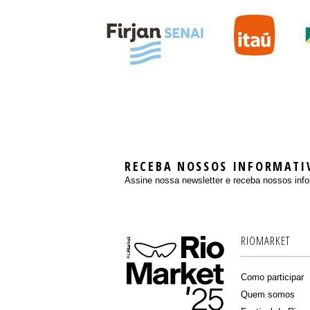
RECEBA NOSSOS INFORMATI
Assine nossa newsletter e receba nossos info
RIOMARKET
Como participar
Quem somos